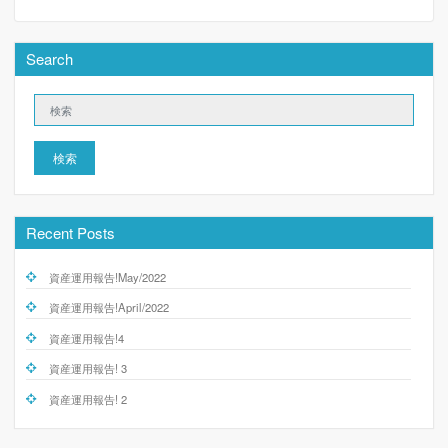
Search
検索
Recent Posts
資産運用報告!May/2022
資産運用報告!April/2022
資産運用報告!4
資産運用報告! 3
資産運用報告! 2