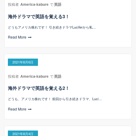
投稿者
America-kabure
で
英語
海外ドラマで英語を覚える3！
どうもアメリカ株れです！ 引き続きドラマLuciferから私…
Read More
2021年8月6日
投稿者
America-kabure
で
英語
海外ドラマで英語を覚える2！
どうも、アメリカ株れです！ 前回から引き続きドラマ、Luci…
Read More
2021年8月4日