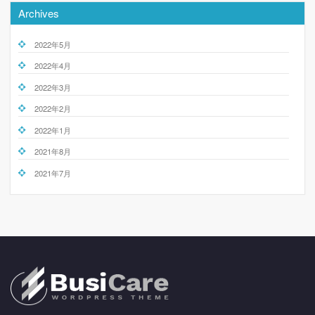
Archives
2022年5月
2022年4月
2022年3月
2022年2月
2022年1月
2021年8月
2021年7月