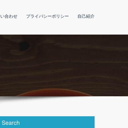
問い合わせ
プライバシーポリシー
自己紹介
Search