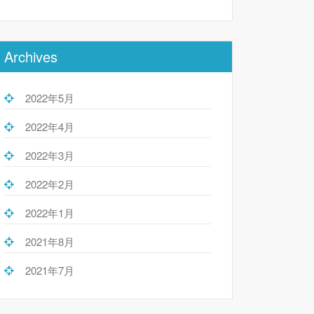
Archives
2022年5月
2022年4月
2022年3月
2022年2月
2022年1月
2021年8月
2021年7月