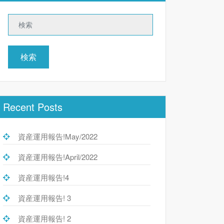
検索
Recent Posts
資産運用報告!May/2022
資産運用報告!April/2022
資産運用報告!4
資産運用報告! 3
資産運用報告! 2